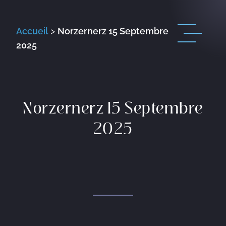
Accueil
>
Norzernerz 15 Septembre
2025
Norzernerz 15 Septembre
2025