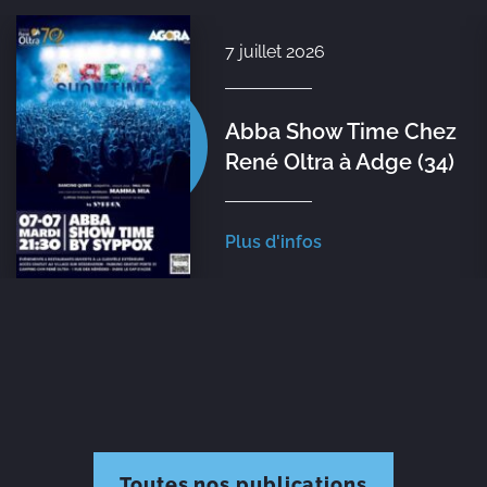
7 juillet 2026
Abba Show Time Chez
René Oltra à Adge (34)
Plus d'infos
Toutes nos publications