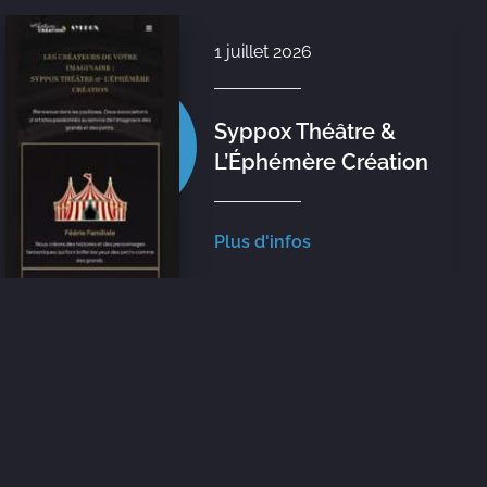
1 juillet 2026
Syppox Théâtre &
L’Éphémère Création
Plus d'infos