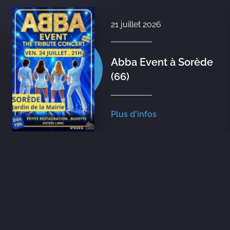
21 juillet 2026
Abba Event à Sorède
(66)
Plus d'infos