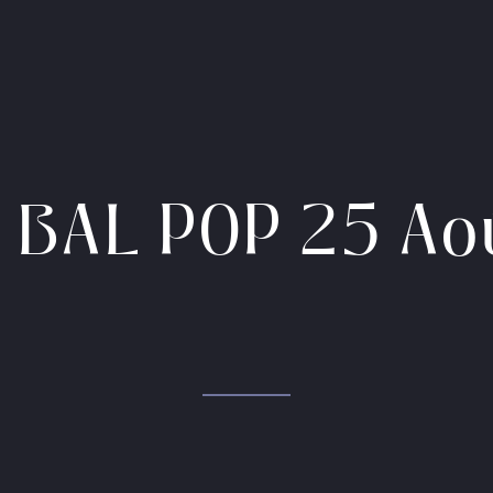
T BAL POP 25 A