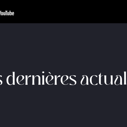
 dernières actual