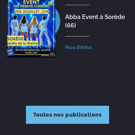
Abba Event à Sorède
(66)
Plus d'infos
Toutes nos publications