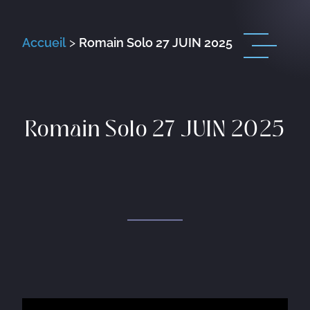
Accueil
>
Romain Solo 27 JUIN 2025
Romain Solo 27 JUIN 2025