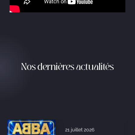
Nos dernières actualités
21 juillet 2026