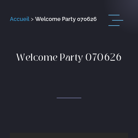
Accueil
>
Welcome Party 070626
Welcome Party 070626