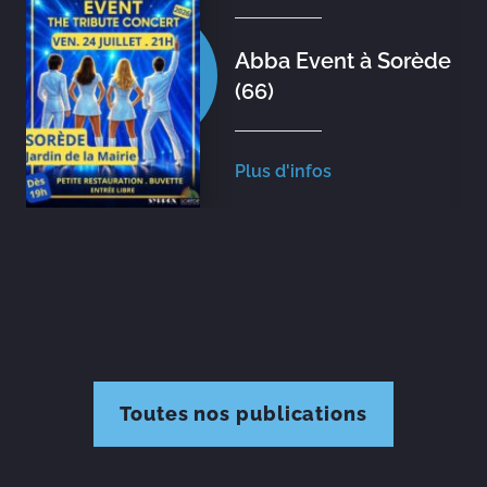
Abba Event à Sorède
(66)
Plus d'infos
Toutes nos publications