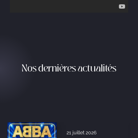
Nos dernières actualités
21 juillet 2026