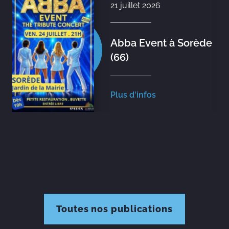
21 juillet 2026
Abba Event à Sorède
(66)
Plus d'infos
Toutes nos publications