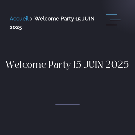
Accueil
>
Welcome Party 15 JUIN
2025
Welcome Party 15 JUIN 2025