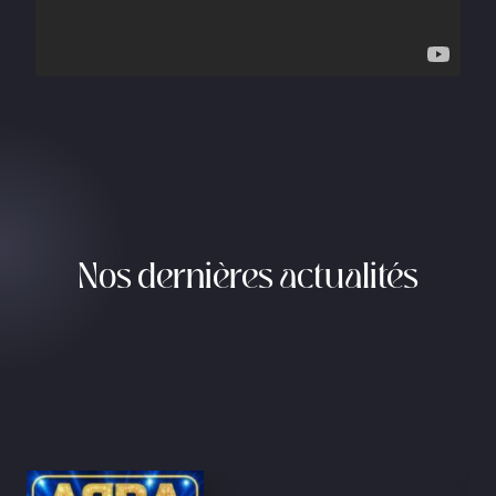
Nos dernières actualités