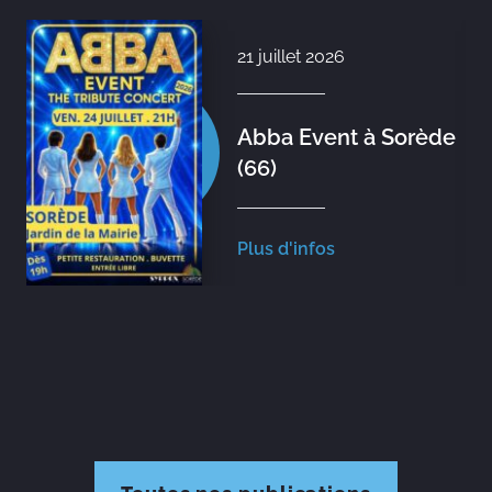
21 juillet 2026
Abba Event à Sorède
(66)
Plus d'infos