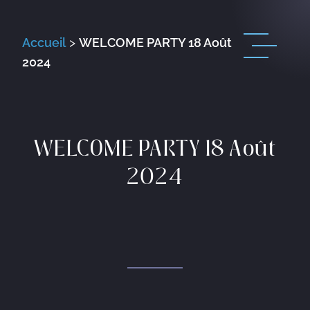
Accueil
>
WELCOME PARTY 18 Août
2024
WELCOME PARTY 18 Août
2024