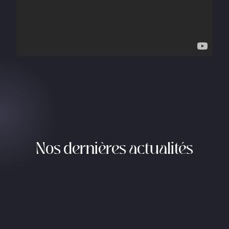
Nos dernières actualités